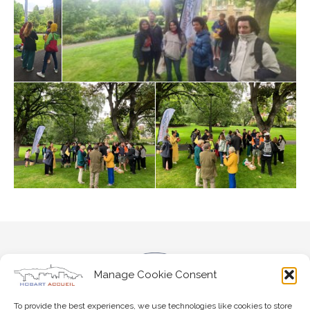
Manage Cookie Consent
To provide the best experiences, we use technologies like cookies to store