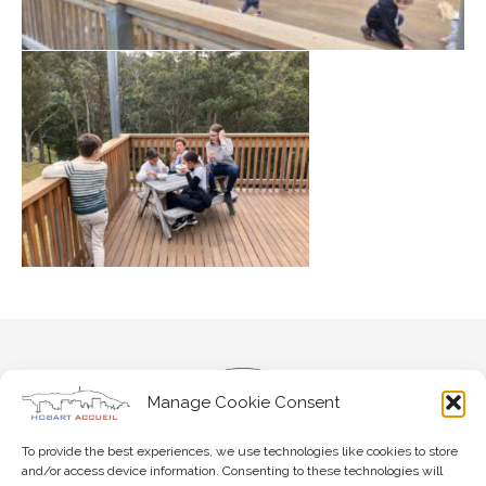
Manage Cookie Consent
To provide the best experiences, we use technologies like cookies to store
and/or access device information. Consenting to these technologies will